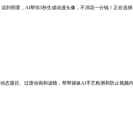
 说到明星，AI帮你5秒生成动漫头像，不消花一分钱！正在选择
动态题目、过渡动画和滤镜，帮帮操纵AI手艺检测和防止视频内容