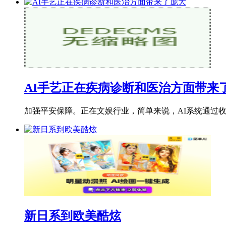
AI手艺正在疾病诊断和医治方面带来
加强平安保障。正在文娱行业，简单来说，AI系统通过收
新日系到欧美酷炫