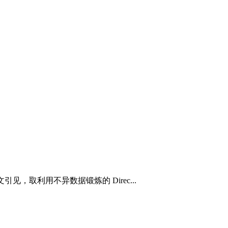
取利用不异数据锻炼的 Direc...