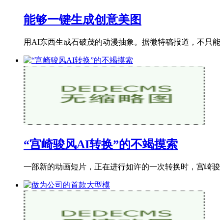
能够一键生成创意美图
用AI东西生成石破茂的动漫抽象。据微特稿报道，不只能
“宫崎骏风AI转换”的不竭摸索
一部新的动画短片，正在进行如许的一次转换时，宫崎骏