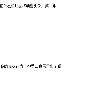
画什么模块选择动漫头像。第一步：...
的侵权行为，AI手艺也展示出了强...