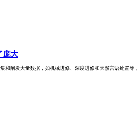
了庞大
集和阐发大量数据，如机械进修、深度进修和天然言语处置等，AI