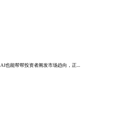
也能帮帮投资者阐发市场趋向，正...