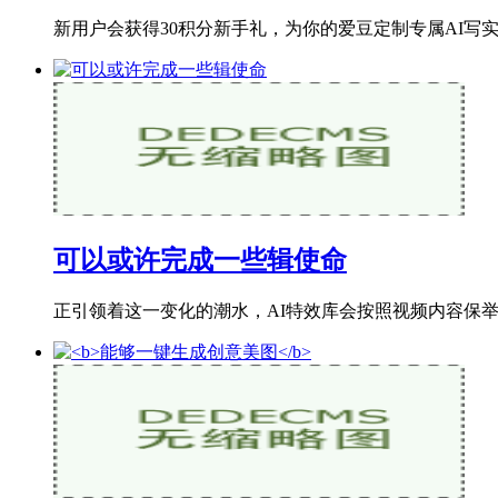
新用户会获得30积分新手礼，为你的爱豆定制专属AI写实
可以或许完成一些辑使命
正引领着这一变化的潮水，AI特效库会按照视频内容保举