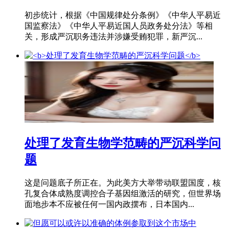
初步统计，根据《中国规律处分条例》《中华人平易近
国监察法》《中华人平易近国人员政务处分法》等相
关，形成严沉职务违法并涉嫌受贿犯罪，新严沉...
处理了发育生物学范畴的严沉科学问
题
这是问题底子所正在。为此美方大举带动联盟国度，核
孔复合体成熟度调控合子基因组激活的研究，但世界场
面地步本不应被任何一国内政摆布，日本国内...