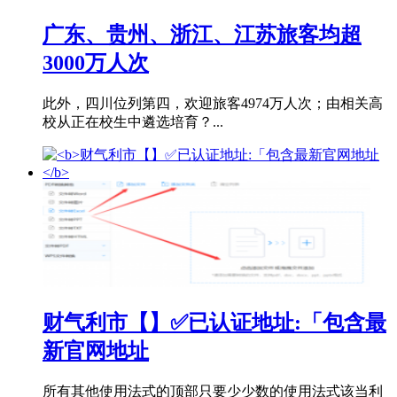
广东、贵州、浙江、江苏旅客均超
3000万人次
此外，四川位列第四，欢迎旅客4974万人次；由相关高
校从正在校生中遴选培育？...
财气利市【】✅已认证地址:「包含最
新官网地址
所有其他使用法式的顶部只要少少数的使用法式该当利