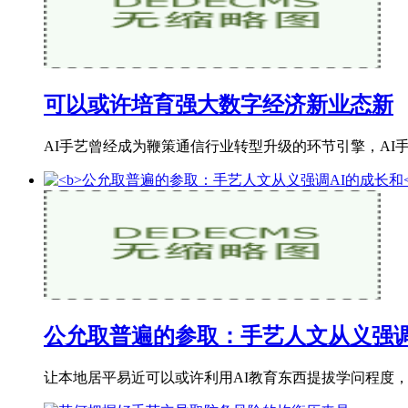
可以或许培育强大数字经济新业态新
AI手艺曾经成为鞭策通信行业转型升级的环节引擎，AI
公允取普遍的参取：手艺人文从义强调
让本地居平易近可以或许利用AI教育东西提拔学问程度，不