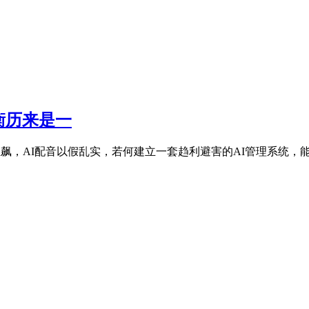
衡历来是一
飙，AI配音以假乱实，若何建立一套趋利避害的AI管理系统，能