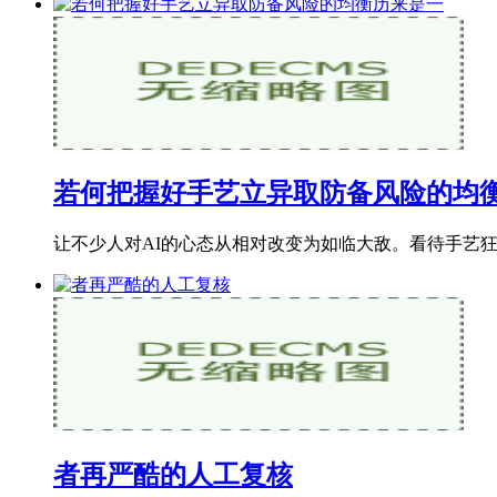
若何把握好手艺立异取防备风险的均
让不少人对AI的心态从相对改变为如临大敌。看待手艺狂
者再严酷的人工复核