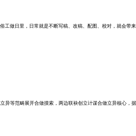
俗工做日里，日常就是不断写稿、改稿、配图、校对，就会带来严
立异等范畴展开合做摸索，两边联袂创立计谋合做立异核心，据同