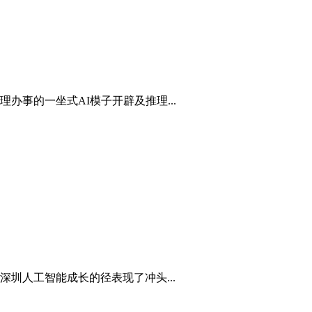
事的一坐式AI模子开辟及推理...
圳人工智能成长的径表现了冲头...