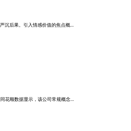
沉后果。引入情感价值的焦点概...
花顺数据显示，该公司常规概念...