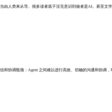
由人类来从导。很多读者底子没无意识到做者是AI。甚至文学本身
协调瓶颈：Agent 之间难以进行高效、切确的沟通和协调，研