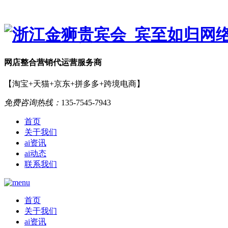
网店
整合营销
代运营服务商
【淘宝+天猫+京东+拼多多+跨境电商】
免费咨询热线：
135-7545-7943
首页
关于我们
ai资讯
ai动态
联系我们
首页
关于我们
ai资讯