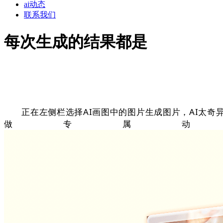
ai动态
联系我们
每次生成的结果都是
正在左侧栏选择AI画图中的图片生成图片，AI太奇异
做专属