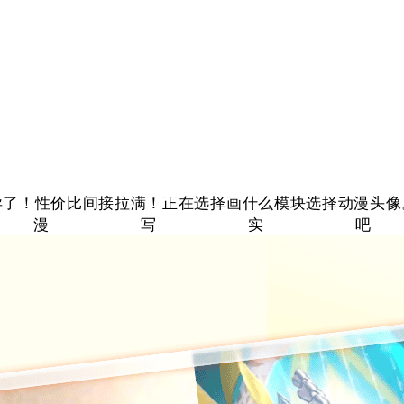
了！性价比间接拉满！正在选择画什么模块选择动漫头像
动漫写实吧