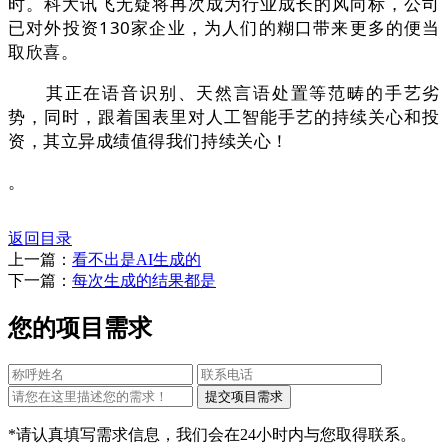
时。科大讯飞无疑将再次成为行业成长的风向标，公司
已对外投资130家企业，为人们的糊口带来更多的便当
取欣喜。
其正在语音识别、天然言语处置等范畴的手艺劣
势，同时，跟着国表里对人工智能手艺的持续关心和投
资，其立异成绩值得我们持续关心！
。
返回目录
上一篇：
看不出是AI生成的
下一篇：
每次生成的结果都是
您的项目需求
*请认真填写需求信息，我们会在24小时内与您取得联系。