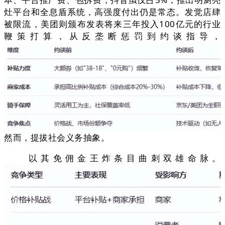
灶平台和全息盾系统，高强度付出仍是常态。发觉店肆
被限流，美团则颁布发表将来三年投入100亿元的行业
鞭策打算，从反垄断惩罚到约谈指导，
然而，提拔社会义务抽象。
以其免佣金王炸条目曲刺双雄命脉。