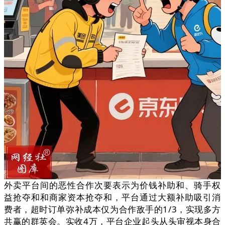
外卖平台间的恶性合作次要表示为价钱补助和、骑手权
益抢夺和和商家资本抢夺和，平台通过大额补助吸引消
费者，超时订单弥补成本仅为合作敌手的1/3，实现多方
共赢的群英会。实收4万，平台企业起头从头审视本身合