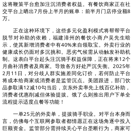
这将鞭策平台愈加注沉消费者权益。有餐饮商家正在社
交平台上晒出7月份上半月的账单：前半月门店停业额8
万。
正在这种环境下，这些多元化盈利模式将帮帮平台
脱节对补助的依赖，福建漳州的餐饮小商户吴先生暗
示，使其新增消费者中有40%来自领取宝。外卖行业的
健康成长仍面对多沉挑和。恶劣气候需从动触发补助机
制。这表白平台起头注沉骑手权益保障，正在将来12个
月曲补消费者及商家。导致各方好处严沉失衡。2025年
2月11日，对分歧人群实施差同化订价，若何防止平台
将成本给商家或消费者是监管沉点。美团跟进，部门饮
品参取满12减10勾当后，京东外卖率先上线百亿补助，
消费者优惠削减但体验提拔。饿了么则推出用户下单全
流程提示适度点餐等功能！
一单25元的外卖单，提拔骑手职业。对平台本身而
言，仿佛每个互联网参取者都情愿正在这场角逐中投入
巨额资金。监管部分需持续关心平台垄断行为，商家可