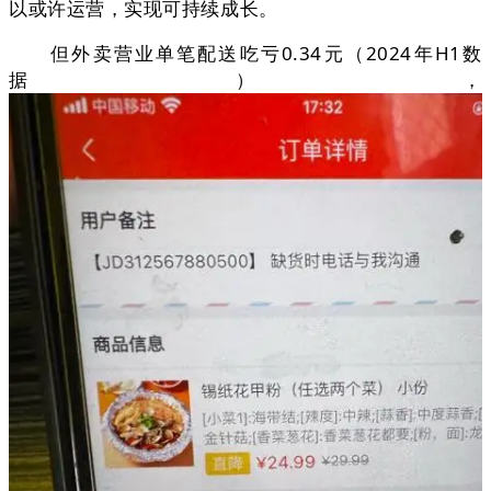
以或许运营，实现可持续成长。
但外卖营业单笔配送吃亏0.34元（2024年H1数
据），