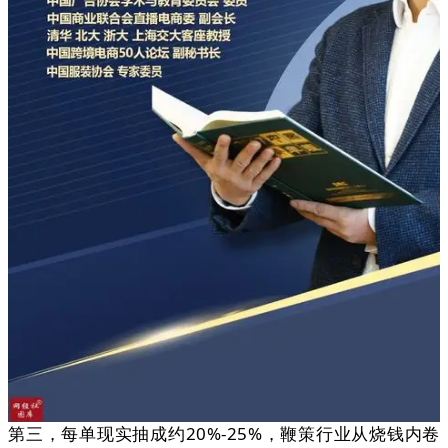
第三，每单现实抽成约20%-25%，鞭策行业从烧钱内卷