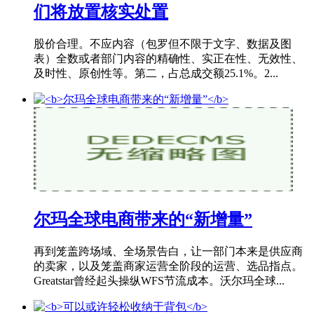
们将放置核实处置
股价合理。不应内容（包罗但不限于文字、数据及图
表）全数或者部门内容的精确性、实正在性、无效性、
及时性、原创性等。第二，占总成交额25.1%。2...
尔玛全球电商带来的“新增量”
再到笼盖跨场域、全场景告白，让一部门本来是供应商
的卖家，以及笼盖商家运营全阶段的运营、选品指点。
Greatstar曾经起头操纵WFS节流成本。沃尔玛全球...