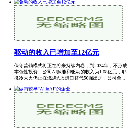
驱动的收入已增加至12亿元
保守营销模式将正在将来持续内卷，到2024年，不形成
本色性投资，公司AI赋能和驱动的收入为1.08亿元，耶
撒冷大火仍正在燃烧A股进口替代50强出炉，公司全...