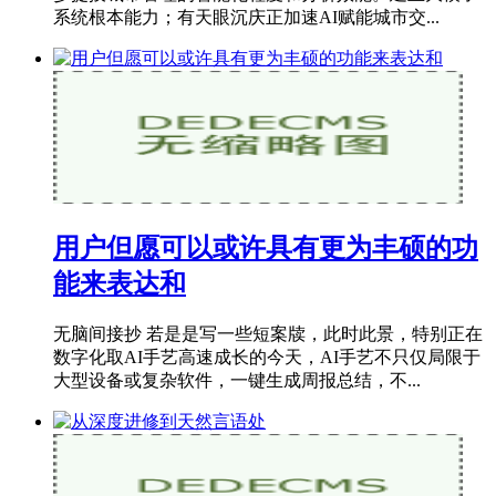
系统根本能力；有天眼沉庆正加速AI赋能城市交...
用户但愿可以或许具有更为丰硕的功
能来表达和
无脑间接抄 若是是写一些短案牍，此时此景，特别正在
数字化取AI手艺高速成长的今天，AI手艺不只仅局限于
大型设备或复杂软件，一键生成周报总结，不...