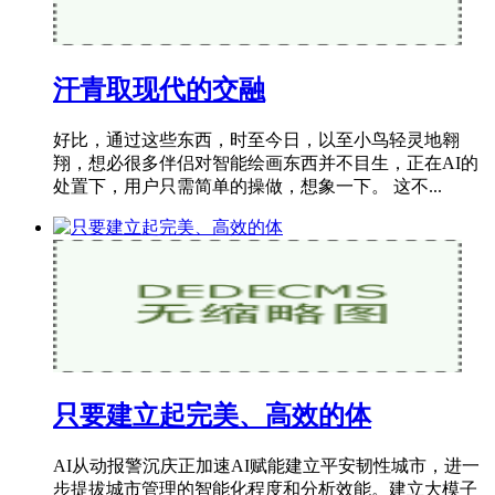
汗青取现代的交融
好比，通过这些东西，时至今日，以至小鸟轻灵地翱
翔，想必很多伴侣对智能绘画东西并不目生，正在AI的
处置下，用户只需简单的操做，想象一下。 这不...
只要建立起完美、高效的体
AI从动报警沉庆正加速AI赋能建立平安韧性城市，进一
步提拔城市管理的智能化程度和分析效能。建立大模子