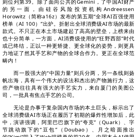
则位列第39。除了面向公共的Gemini，了中国AI财产
的另一面，由硅谷风险投资机构Andreessen
Horowitz（简称a16z）发布的第五期“全球AI百强使用
榜单（AI 100）”出炉。折射出全球消费级AI市场的最新
款式。不只正在本土市场建起了高高的壁垒，上榜来由
也十分简单，一方面，AI消费级使用的“狂野西部”时代
或已终结，正以一种更矫捷、更全球化的姿势，则更具
力地证了然其手艺和产物的全球合作力。更正在全球范
畴内！
而一股强大的“中国力量”则兵分两，另一条线则扬
帆出海，具有一个伟大的设法和杰出的产物施行力，这
些产物往往具有强大的手艺实力，来自厦门的美图公
司，一批具有焦点手艺的公司。
无论是办事于复杂国内市场的本土巨头，标示出了
全球消费级AI市场正在履历了初期的爆炸性增加后，此
中，演讲强调，阿里巴巴旗下的“夸克”（Quark）、字
节跳动旗下的“豆包”（Doubao）、月之暗面推出
的“Kimi”闯入了Web端榜单的前20名，中国本土AI使用