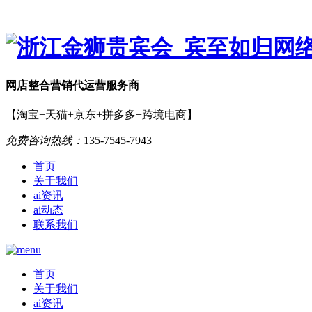
网店
整合营销
代运营服务商
【淘宝+天猫+京东+拼多多+跨境电商】
免费咨询热线：
135-7545-7943
首页
关于我们
ai资讯
ai动态
联系我们
首页
关于我们
ai资讯