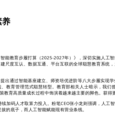
素养
教育步履打算（2025-2027年）》，深切实施人工
搭建尺度互认、数据互通、平台互联的全球聪慧教育系统
通过智能基座建立、师资培优进阶等八大步履实现学生A
盖、教育管理范式聪慧转型。教育部相关人士暗示，我们曾
策教育高质量成长过程中饰演着越来越主要的脚色。获得
续加码人才取算力投入。粉笔CEO张小龙则强调，人工智
率提拔的底子，而人工智能赋能现有营业条线。