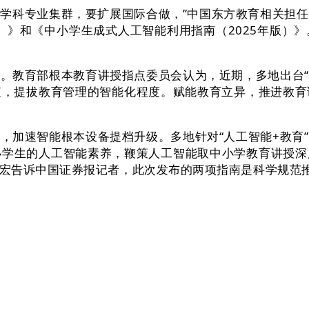
科专业集群，要扩展国际合做，”中国东方教育相关担任
版）》和《中小学生成式人工智能利用指南（2025年版）
教育部根本教育讲授指点委员会认为，近期，多地出台“人
植，提拔教育管理的智能化程度。赋能教育立异，推进教育
加速智能根本设备提档升级。多地针对“人工智能+教育”
小学生的人工智能素养，鞭策人工智能取中小学教育讲授
宏告诉中国证券报记者，此次发布的两项指南是科学规范